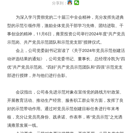
分享到：
为深入学习贯彻党的二十届三中全会精神，充分发挥先进典
型的示范引领作用，激励全体党员干部学习先锋、团结进取、干
事创业的精神，11月6日，雍景投资公司举行2024年度“共产党员
示范岗、共产党员示范团队和示范党支部”授牌仪式。
会上，公司党委副书记宣读了《关于2024年党员示范创建活
动评选结果的通知》，公司党委书记、董事长、总经理冷凯为“四
优”共产党员示范岗、“四好”共产党员示范团队和“四强”示范党支
部进行授牌，并与他们进行合影。
会议指出，公司各先进示范对象在宣传党的路线方针政策、
开展教育活动、推动生产经营、服务职工群众等方面，发挥了良
好的示范带动作用。通过对党员示范创建目标任务进行年末考
核，充分让党员亮身份、践承诺、作表率，将“党员示范”之光洒
满雍景发展一线。